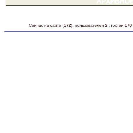
Сейчас на сайте (
172
): пользователей
2
, гостей
170