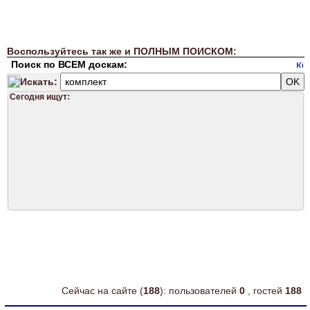
Воспользуйтесь так же и ПОЛНЫМ ПОИСКОМ:
Поиск по ВСЕМ доскам:
Искать:
Сегодня ищут:
Сейчас на сайте (
188
): пользователей
0
, гостей
188