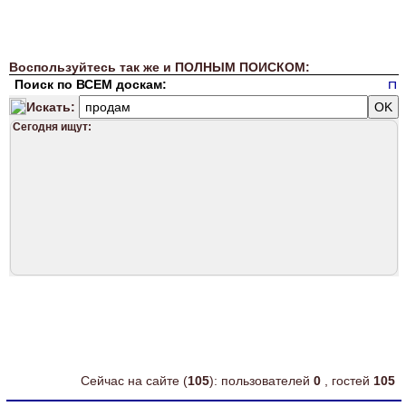
Воспользуйтесь так же и ПОЛНЫМ ПОИСКОМ:
Поиск по ВСЕМ доскам:
Искать:
Сегодня ищут:
Сейчас на сайте (
105
): пользователей
0
, гостей
105