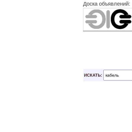
Доска объявлений: 
ИСКАТЬ: