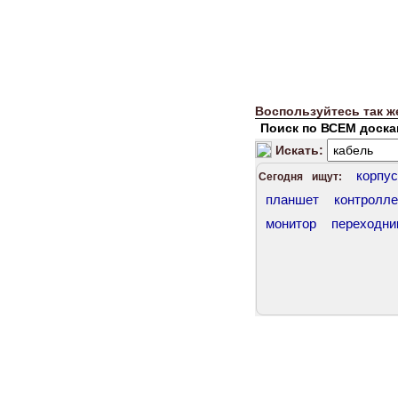
Воспользуйтесь так
Поиск по ВСЕМ доска
Искать:
корпус
Сегодня ищут:
планшет
контролл
монитор
переходни