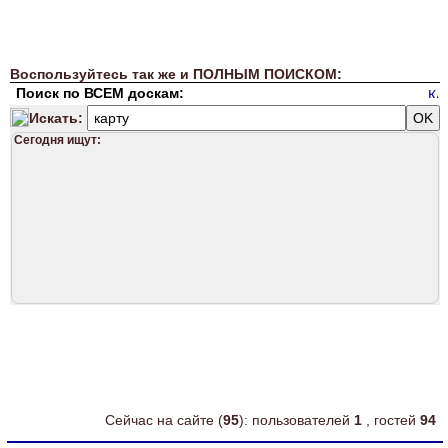
Воспользуйтесь так же и ПОЛНЫМ ПОИСКОМ:
Поиск по ВСЕМ доскам:
Искать:
Сегодня ищут:
Сейчас на сайте (
95
): пользователей
1
, гостей
94