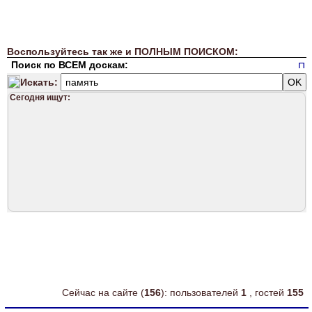
Воспользуйтесь так же и ПОЛНЫМ ПОИСКОМ:
Поиск по ВСЕМ доскам:
Искать:
Сегодня ищут:
Сейчас на сайте (
156
): пользователей
1
, гостей
155