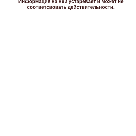
Информация на ней устаревает и может не
соответсвовать действительности.