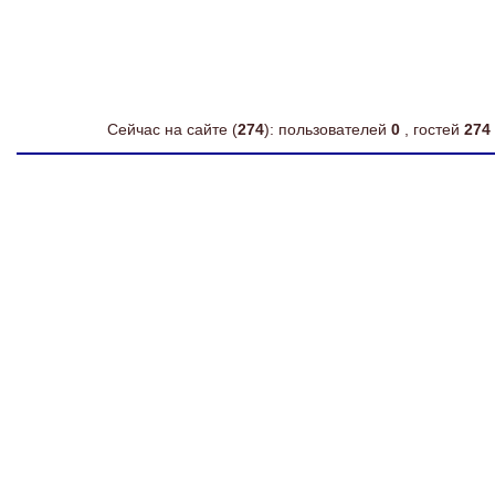
Сейчас на сайте (
274
): пользователей
0
, гостей
274