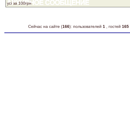
усі за 100грн
Сейчас на сайте (
166
): пользователей
1
, гостей
165