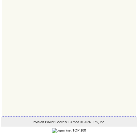
Invision Power Board
v1.3.mod © 2026 IPS, Inc.