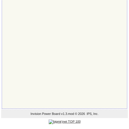
Invision Power Board
v1.3.mod © 2026 IPS, Inc.