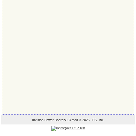
Invision Power Board
v1.3.mod © 2026 IPS, Inc.