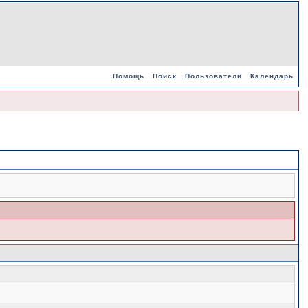
Помощь
Поиск
Пользователи
Календарь