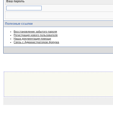
Ваш пароль
Полезные ссылки
Восстановление забытого пароля
Регистрация нового пользователя
Наша документация помощи
Связь с Администратором форума