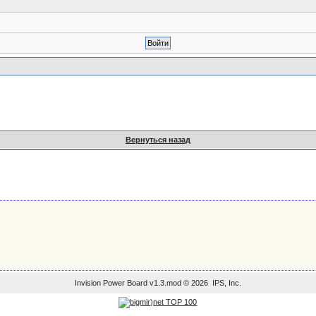
Вернуться назад
Упрощённая версия
Invision Power Board
v1.3.mod © 2026 IPS, Inc.