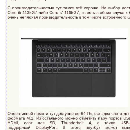
С производительностью тут также всё хорошо. На выбор дос
Core i5-1135G7 либо Core i7-1165G7, то есть в обоих случаях 
очень неплохая производительность в том числе встроенного
Оперативной памяти тут доступно до 64 ГБ, есть два слота дл
формата M.2. Из остального можно отметить пару портов USB
HDMI, слот для SD, Thunderbolt 4, а также USB
поддержкой DisplayPort. В итоге ноутбук может выв