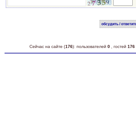
обсудить / ответит
Сейчас на сайте (
176
): пользователей
0
, гостей
176