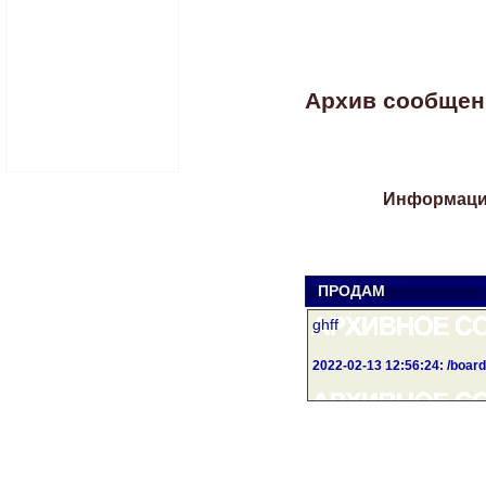
Архив сообщений
Информация
ПРОДАМ
s
ghff
2022-02-13 12:56:24: /boa