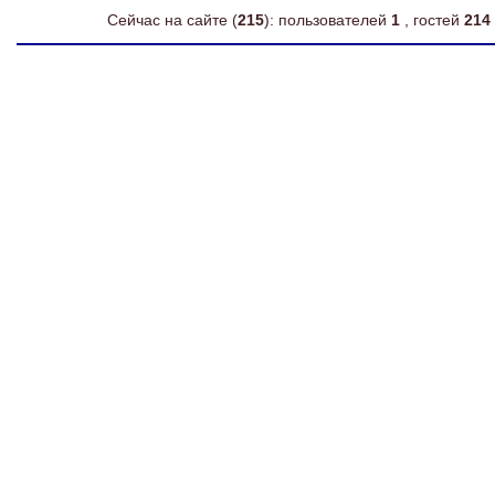
Сейчас на сайте (
215
): пользователей
1
, гостей
214