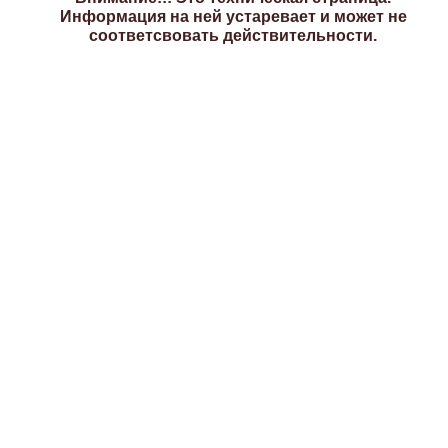
Информация на ней устаревает и может не
соответсвовать действительности.