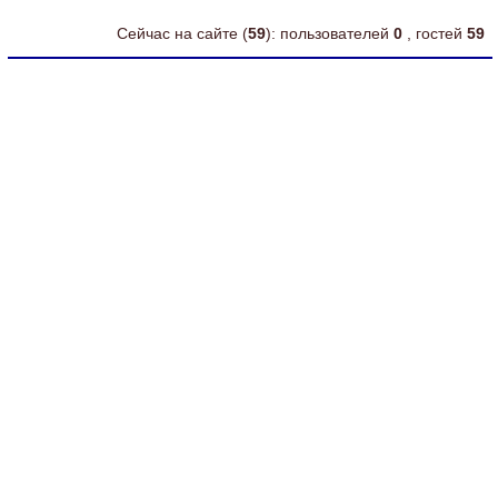
Сейчас на сайте (
59
): пользователей
0
, гостей
59