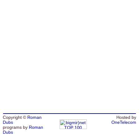
Copyright ©
Roman
Hosted by
Dubs
OneTelecom
programs by
Roman
Dubs