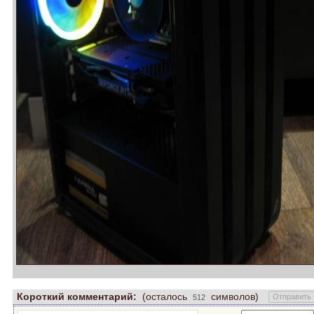
Короткий комментарий:
(осталось
символов)