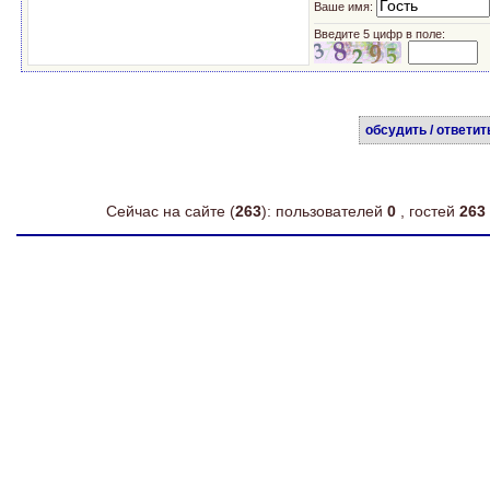
Ваше имя:
Введите 5 цифр в поле:
обсудить / ответит
Сейчас на сайте (
263
): пользователей
0
, гостей
263