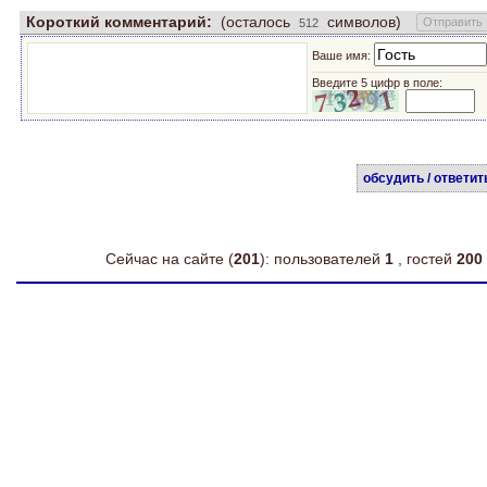
Короткий комментарий:
(осталось
символов)
Ваше имя:
Введите 5 цифр в поле:
обсудить / ответит
Сейчас на сайте (
201
): пользователей
1
, гостей
200