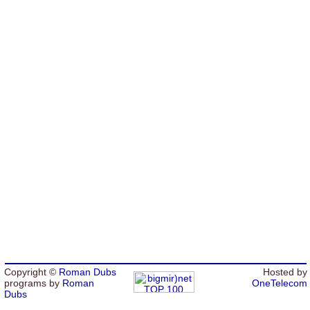
Copyright ©
Roman Dubs
Hosted by
programs by
Roman
OneTelecom
Dubs