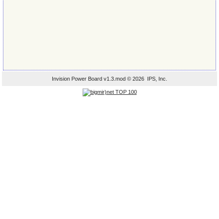
Invision Power Board
v1.3.mod © 2026 IPS, Inc.