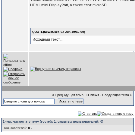
HDMI, mini DisplayPort, а также слот microSD.
QUOTE(NewsUser, 02 Jun 19:42:00)
Исходный текст...
« Предыдущая тема
·
IT News
·
Следующая тема »
1 чел. читают эту тему (гостей:
1
, скрытых пользователей:
0
)
Пользователей:
0 -