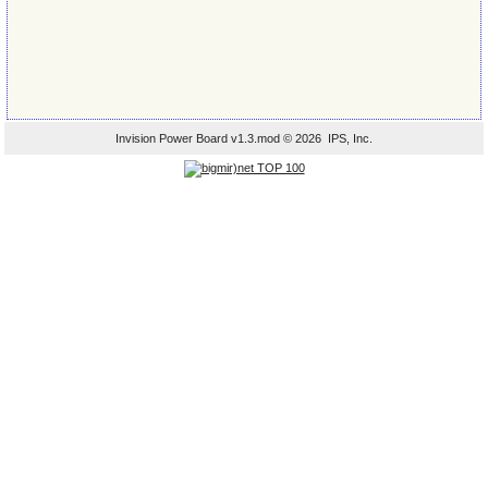
Invision Power Board
v1.3.mod © 2026 IPS, Inc.