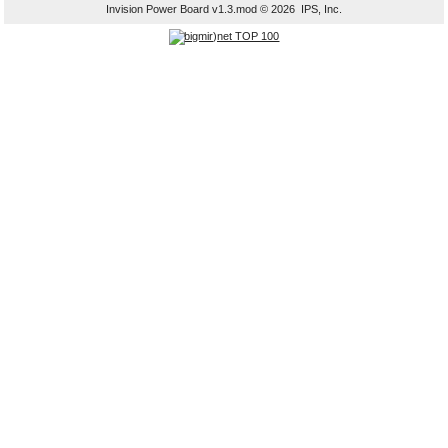
Invision Power Board
v1.3.mod © 2026 IPS, Inc.