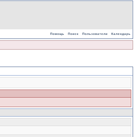
Помощь
Поиск
Пользователи
Календарь