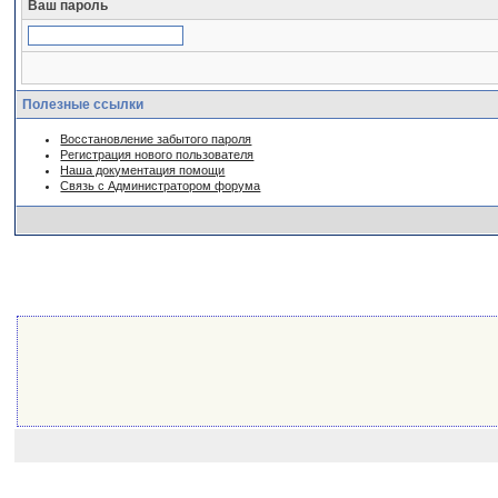
Ваш пароль
Полезные ссылки
Восстановление забытого пароля
Регистрация нового пользователя
Наша документация помощи
Связь с Администратором форума