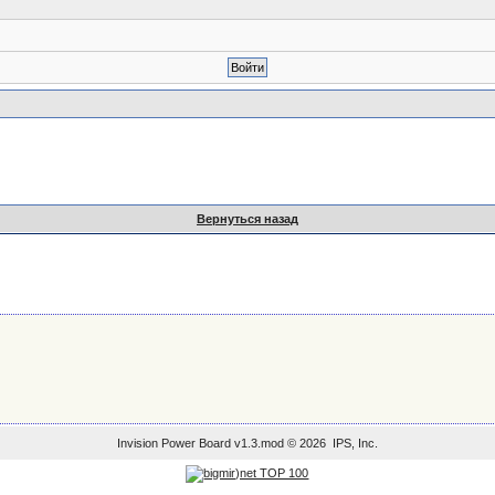
Вернуться назад
Упрощённая версия
Invision Power Board
v1.3.mod © 2026 IPS, Inc.