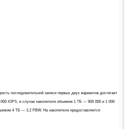
рость последовательной записи первых двух вариантов достигает
 000 IOPS, в случае накопителя объемом 1 ТБ — 900 000 и 1 000
ъемом 4 ТБ — 3,2 PBW. На накопители предоставляется