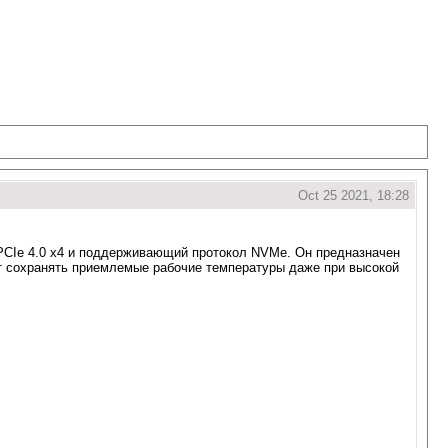
Oct 25 2021, 18:28
 PCIe 4.0 x4 и поддерживающий протокол NVMe. Он предназначен
т сохранять приемлемые рабочие температуры даже при высокой