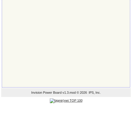
Invision Power Board
v1.3.mod © 2026 IPS, Inc.