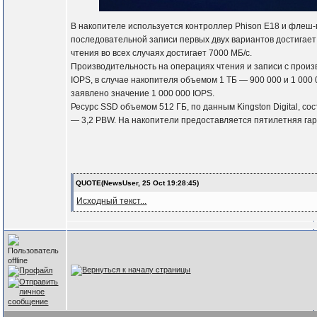
В накопителе используется контроллер Phison E18 и флеш-
последовательной записи первых двух вариантов достигает
чтения во всех случаях достигает 7000 МБ/с.
Производительность на операциях чтения и записи с произ
IOPS, в случае накопителя объемом 1 ТБ — 900 000 и 1 000
заявлено значение 1 000 000 IOPS.
Ресурс SSD объемом 512 ГБ, по данным Kingston Digital, 
— 3,2 PBW. На накопители предоставляется пятилетняя гар
QUOTE(NewsUser, 25 Oct 19:28:45)
Исходный текст...