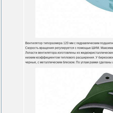
Вентилятор типоразмера 120 мм с гидравлическим подшипн
Скорость вращения регулируется с помощью ШИМ. Максималь
Лопасти вентилятора изготовлены из жидкокристаллически
низким коэффициентом теплового расширения. У бирюзовог
черные, с металлическим блеском. По углам рамки сделан