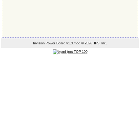
Invision Power Board
v1.3.mod © 2026 IPS, Inc.