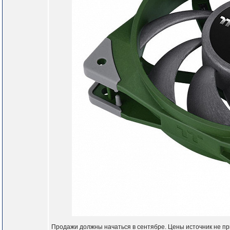
Продажи должны начаться в сентябре. Цены источник не пр