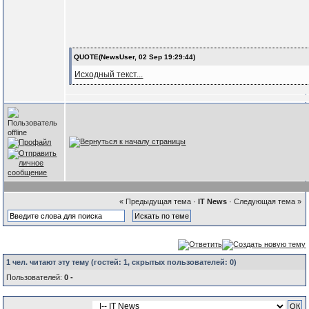
QUOTE(NewsUser, 02 Sep 19:29:44)
Исходный текст...
« Предыдущая тема
·
IT News
·
Следующая тема »
1 чел. читают эту тему (гостей:
1
, скрытых пользователей:
0
)
Пользователей:
0 -