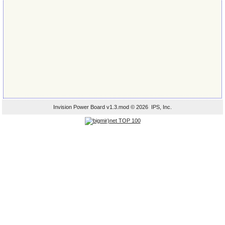
Invision Power Board
v1.3.mod © 2026 IPS, Inc.