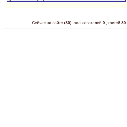
Сейчас на сайте (
80
): пользователей
0
, гостей
80