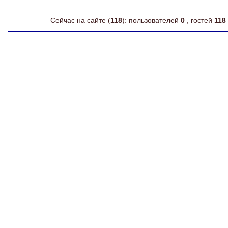
Сейчас на сайте (
118
): пользователей
0
, гостей
118