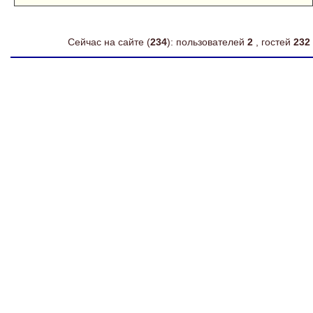
Сейчас на сайте (
234
): пользователей
2
, гостей
232