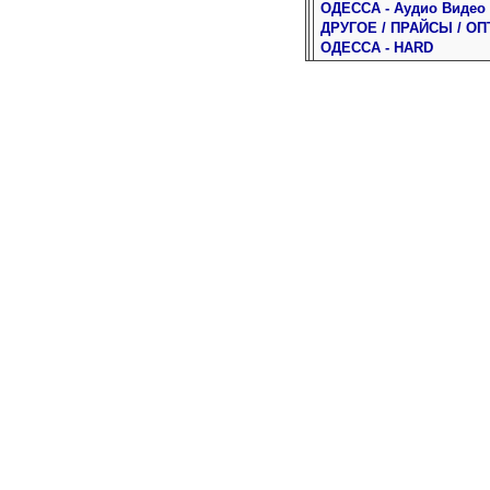
ОДЕССА - Аудио Видео
ДРУГОЕ / ПРАЙСЫ / ОП
ОДЕССА - HARD