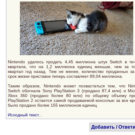
Nintendo удалось продать 4,45 миллиона штук Switch в те
квартала, что на 1,2 миллиона единиц меньше, чем за т
квартал год назад. Тем не менее, количество проданных за
срок жизни приставок теперь составляет 89,04 миллиона.
Таким образом, Nintendo может похвастаться тем, что Nin
Switch обогнала Sony PlayStation 3 (продано 87,4 млн) и Micr
Xbox 360 (продано более 80 млн) по общему объему пр
PlayStation 2 остается самой продаваемой консолью за все вр
было продано более 155 миллионов единиц.
Исходный текст...
Добавить / Ответ