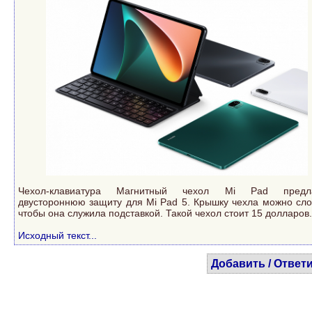
Чехол-клавиатура Магнитный чехол Mi Pad предла
двустороннюю защиту для Mi Pad 5. Крышку чехла можно сло
чтобы она служила подставкой. Такой чехол стоит 15 долларов.
Исходный текст...
Добавить / Ответ