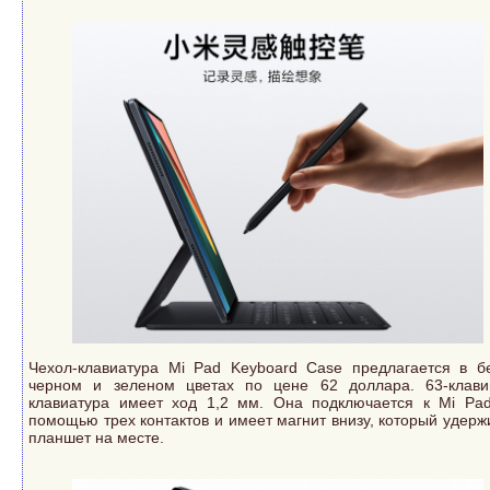
Чехол-клавиатура Mi Pad Keyboard Case предлагается в б
черном и зеленом цветах по цене 62 доллара. 63-клав
клавиатура имеет ход 1,2 мм. Она подключается к Mi Pa
помощью трех контактов и имеет магнит внизу, который удерж
планшет на месте.