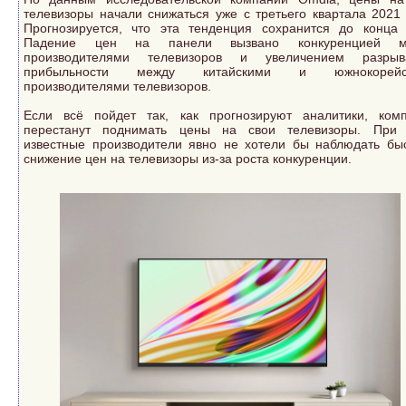
телевизоры начали снижаться уже с третьего квартала 2021 
Прогнозируется, что эта тенденция сохранится до конца 
Падение цен на панели вызвано конкуренцией м
производителями телевизоров и увеличением разры
прибыльности между китайскими и южнокорейс
производителями телевизоров.
Если всё пойдет так, как прогнозируют аналитики, ком
перестанут поднимать цены на свои телевизоры. При
известные производители явно не хотели бы наблюдать бы
снижение цен на телевизоры из-за роста конкуренции.