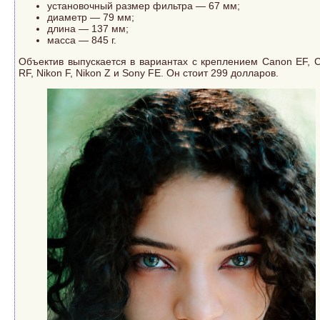
установочный размер фильтра — 67 мм;
диаметр — 79 мм;
длина — 137 мм;
масса — 845 г.
Объектив выпускается в вариантах с креплением Canon EF, 
RF, Nikon F, Nikon Z и Sony FE. Он стоит 299 долларов.