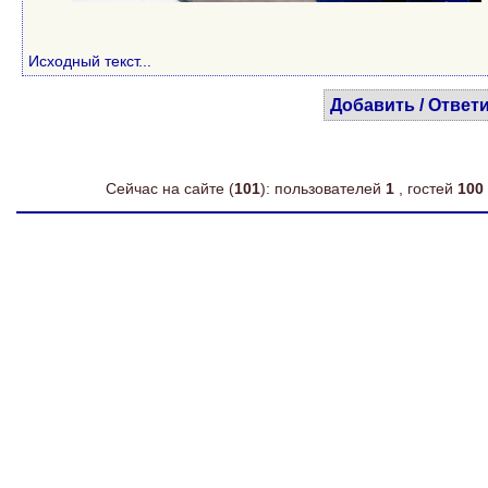
Исходный текст...
Добавить / Ответ
Сейчас на сайте (
101
): пользователей
1
, гостей
100