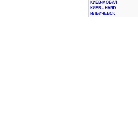
КИЕВ-МОБИЛ
КИЕВ - HARD
ИЛЬИЧЕВСК