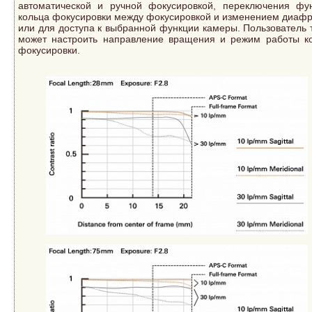
автоматической и ручной фокусировкой, переключения фу
кольца фокусировки между фокусировкой и изменением диаф
или для доступа к выбранной функции камеры. Пользователь 
может настроить направление вращения и режим работы к
фокусировки.