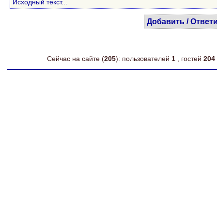
Исходный текст...
Добавить / Ответ
Сейчас на сайте (
205
): пользователей
1
, гостей
204