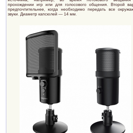
прохождении игр или для голосового общения. Второй ва
предпочтительнее, когда необходимо передать все окруж
звуки. Диаметр капсюлей — 14 мм.