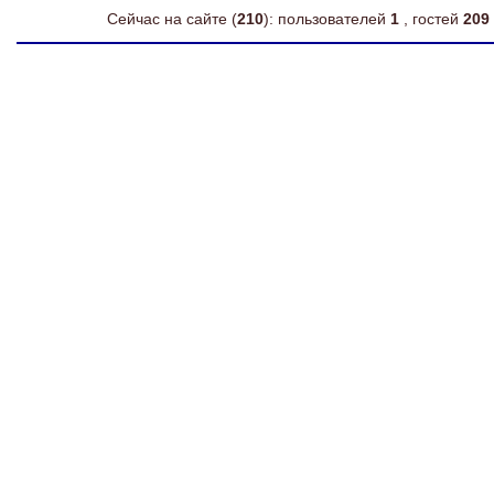
Сейчас на сайте (
210
): пользователей
1
, гостей
209