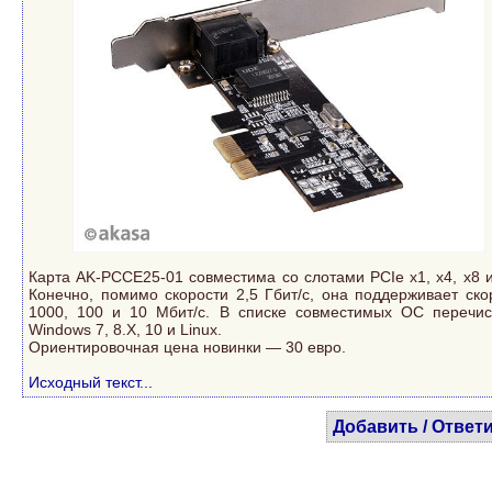
Карта AK-PCCE25-01 совместима со слотами PCIe x1, x4, x8 и
Конечно, помимо скорости 2,5 Гбит/с, она поддерживает ско
1000, 100 и 10 Мбит/с. В списке совместимых ОС перечи
Windows 7, 8.X, 10 и Linux.
Ориентировочная цена новинки — 30 евро.
Исходный текст...
Добавить / Ответ