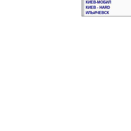
КИЕВ-МОБИЛ
КИЕВ - HARD
ИЛЬИЧЕВСК