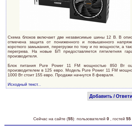
Схема блоков включает две независимые шины 12 В. В опи
отмечена защита от пониженного и повышенного напряж
короткого замыкания, перегрузки по току и по мощности, а так
перегрева. На новые БП предоставляется пятилетняя гар
производителя.
Блок питания Pure Power 11 FM мощностью 850 Вт оц
производителем в 125 евро. Модель Pure Power 11 FM мощн
1000 Вт стоит 155 евро. Продажи начнутся 8 февраля.
Исходный текст...
Добавить / Ответ
Сейчас на сайте (
55
): пользователей
0
, гостей
55