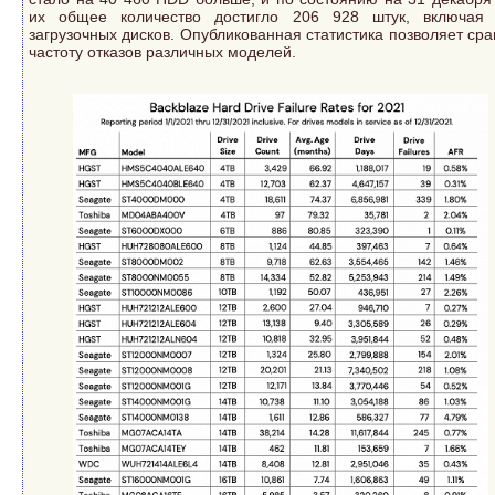
их общее количество достигло 206 928 штук, включая
загрузочных дисков. Опубликованная статистика позволяет сра
частоту отказов различных моделей.