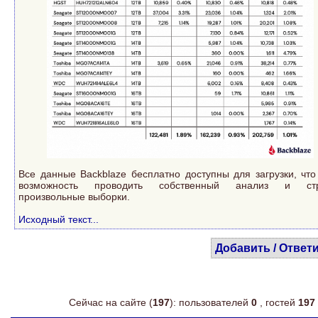
Все данные Backblaze бесплатно доступны для загрузки, что
возможность проводить собственный анализ и стр
произвольные выборки.
Исходный текст...
Добавить / Ответ
Сейчас на сайте (
197
): пользователей
0
, гостей
197