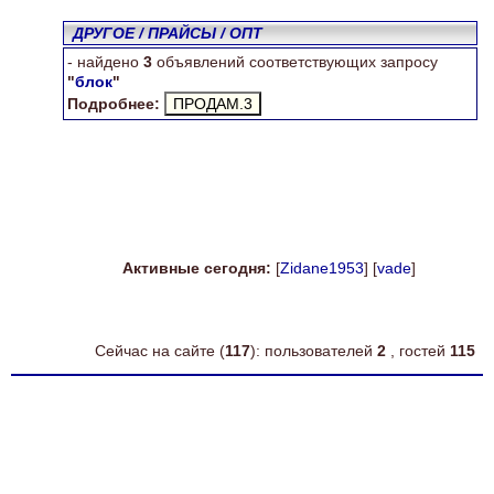
ДРУГОЕ / ПРАЙСЫ / ОПТ
- найдено
3
объявлений соответствующих запросу
"
блок
"
Подробнее:
Активные сегодня:
[
Zidane1953
] [
vade
]
Сейчас на сайте (
117
): пользователей
2
, гостей
115