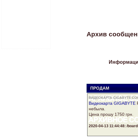
Архив сообщений
Информация
ПРОДАМ
ВИДЕОКАРТА GIGABYTE С
Видеокарта GIGABYTE
небыла.
Цена прошу 1750 грн.
2020-04-13 11:44:48: /boa