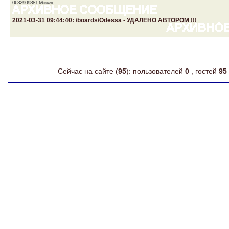
0632909881 Михаил
2021-03-31 09:44:40: /boards/Odessa - УДАЛЕНО АВТОРОМ !!!
Сейчас на сайте (
95
): пользователей
0
, гостей
95