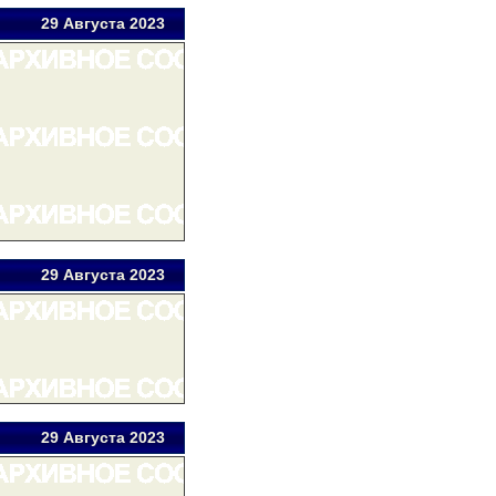
29 Авг
уста
2023
29 Авг
уста
2023
29 Авг
уста
2023