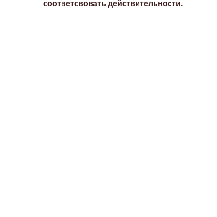
соответсвовать действительности.