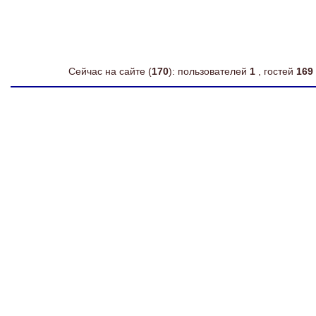
Сейчас на сайте (
170
): пользователей
1
, гостей
169